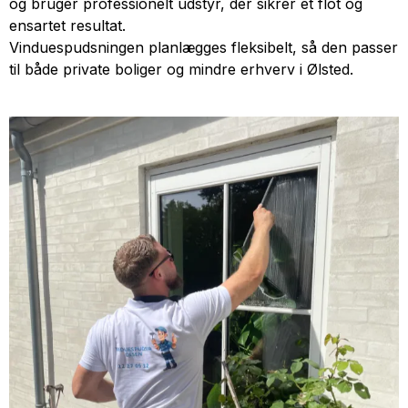
og bruger professionelt udstyr, der sikrer et flot og
ensartet resultat.
Vinduespudsningen planlægges fleksibelt, så den passer
til både private boliger og mindre erhverv i Ølsted.