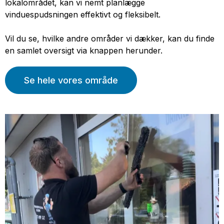
lokalområdet, kan vi nemt planlægge
vinduespudsningen effektivt og fleksibelt.
Vil du se, hvilke andre områder vi dækker, kan du finde
en samlet oversigt via knappen herunder.
Se hele vores område