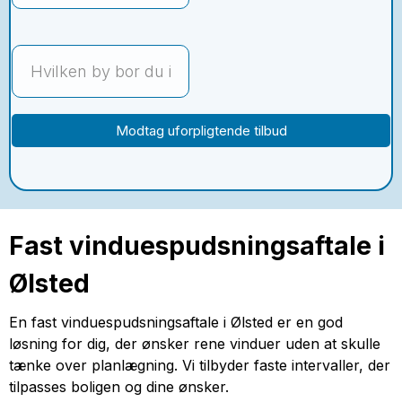
Modtag uforpligtende tilbud
Fast vinduespudsningsaftale i
Ølsted
En fast vinduespudsningsaftale i Ølsted er en god
løsning for dig, der ønsker rene vinduer uden at skulle
tænke over planlægning. Vi tilbyder faste intervaller, der
tilpasses boligen og dine ønsker.