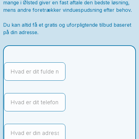
mange i Ølsted giver en fast aftale den bedste løsning,
mens andre foretrækker vinduespudsning efter behov.
Du kan altid få et gratis og uforpligtende tilbud baseret
på din adresse.