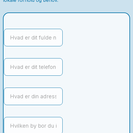
lokale forhold og behov.