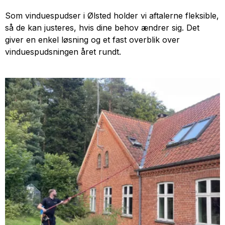
Som vinduespudser i Ølsted holder vi aftalerne fleksible,
så de kan justeres, hvis dine behov ændrer sig. Det
giver en enkel løsning og et fast overblik over
vinduespudsningen året rundt.