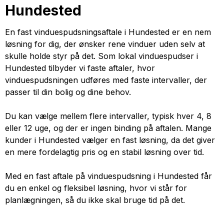
Hundested
En fast vinduespudsningsaftale i Hundested er en nem
løsning for dig, der ønsker rene vinduer uden selv at
skulle holde styr på det. Som lokal vinduespudser i
Hundested tilbyder vi faste aftaler, hvor
vinduespudsningen udføres med faste intervaller, der
passer til din bolig og dine behov.
Du kan vælge mellem flere intervaller, typisk hver 4, 8
eller 12 uge, og der er ingen binding på aftalen. Mange
kunder i Hundested vælger en fast løsning, da det giver
en mere fordelagtig pris og en stabil løsning over tid.
Med en fast aftale på vinduespudsning i Hundested får
du en enkel og fleksibel løsning, hvor vi står for
planlægningen, så du ikke skal bruge tid på det.