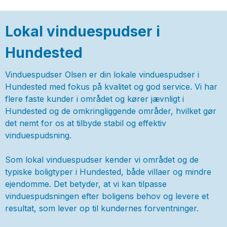
Lokal vinduespudser i
Hundested
Vinduespudser Olsen er din lokale vinduespudser i
Hundested med fokus på kvalitet og god service. Vi har
flere faste kunder i området og kører jævnligt i
Hundested og de omkringliggende områder, hvilket gør
det nemt for os at tilbyde stabil og effektiv
vinduespudsning.
Som lokal vinduespudser kender vi området og de
typiske boligtyper i Hundested, både villaer og mindre
ejendomme. Det betyder, at vi kan tilpasse
vinduespudsningen efter boligens behov og levere et
resultat, som lever op til kundernes forventninger.