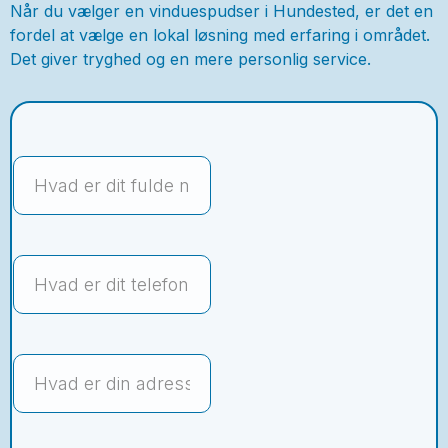
Når du vælger en vinduespudser i Hundested, er det en
fordel at vælge en lokal løsning med erfaring i området.
Det giver tryghed og en mere personlig service.