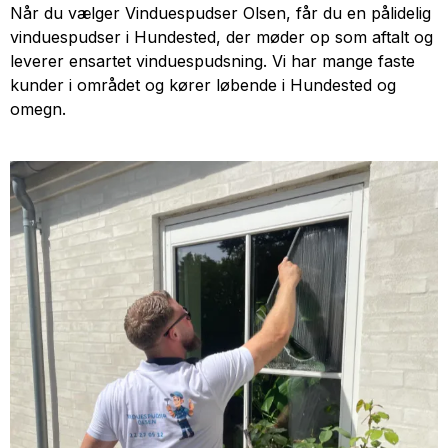
Når du vælger Vinduespudser Olsen, får du en pålidelig
vinduespudser i Hundested, der møder op som aftalt og
leverer ensartet vinduespudsning. Vi har mange faste
kunder i området og kører løbende i Hundested og
omegn.