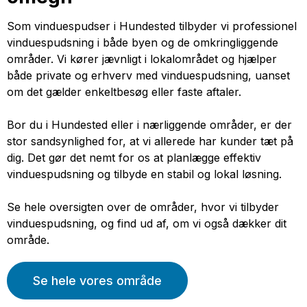
Som vinduespudser i Hundested tilbyder vi professionel
vinduespudsning i både byen og de omkringliggende
områder. Vi kører jævnligt i lokalområdet og hjælper
både private og erhverv med vinduespudsning, uanset
om det gælder enkeltbesøg eller faste aftaler.
Bor du i Hundested eller i nærliggende områder, er der
stor sandsynlighed for, at vi allerede har kunder tæt på
dig. Det gør det nemt for os at planlægge effektiv
vinduespudsning og tilbyde en stabil og lokal løsning.
Se hele oversigten over de områder, hvor vi tilbyder
vinduespudsning, og find ud af, om vi også dækker dit
område.
Se hele vores område