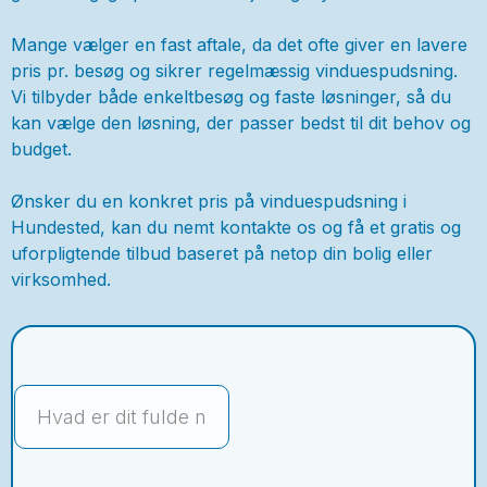
Mange vælger en fast aftale, da det ofte giver en lavere
pris pr. besøg og sikrer regelmæssig vinduespudsning.
Vi tilbyder både enkeltbesøg og faste løsninger, så du
kan vælge den løsning, der passer bedst til dit behov og
budget.
Ønsker du en konkret pris på vinduespudsning i
Hundested, kan du nemt kontakte os og få et gratis og
uforpligtende tilbud baseret på netop din bolig eller
virksomhed.