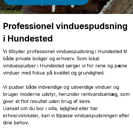
Professionel vinduespudsning
i Hundested
Vi tilbyder professionel vinduespudsning i Hundested til
både private boliger og erhverv. Som lokal
vinduespudser i Hundested sørger vi for rene og pæne
vinduer med fokus på kvalitet og grundighed.
Vi pudser både indvendige og udvendige vinduer og
bruger moderne udstyr, herunder rentvandsanlæg, som
giver et flot resultat uden brug af kemi.
Uanset om du bor i villa, lejlighed eller har
erhvervslokaler, kan vi tilpasse vinduespudsningen efter
dine behov.