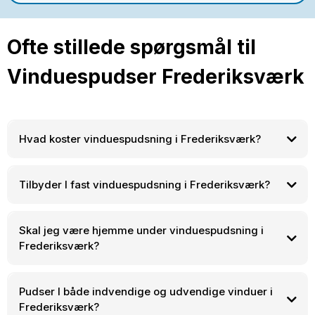
Ofte stillede spørgsmål til
Vinduespudser Frederiksværk
Hvad koster vinduespudsning i Frederiksværk?
Tilbyder I fast vinduespudsning i Frederiksværk?
Skal jeg være hjemme under vinduespudsning i
Frederiksværk?
Pudser I både indvendige og udvendige vinduer i
Frederiksværk?