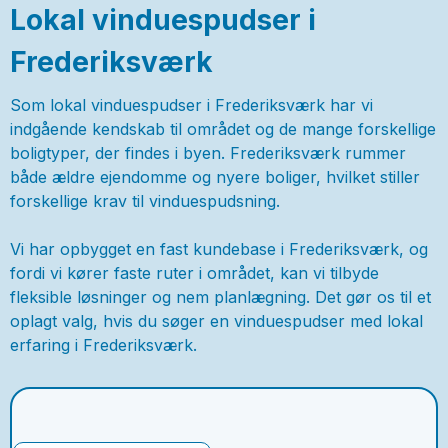
Lokal vinduespudser i
Frederiksværk
Som lokal vinduespudser i Frederiksværk har vi
indgående kendskab til området og de mange forskellige
boligtyper, der findes i byen. Frederiksværk rummer
både ældre ejendomme og nyere boliger, hvilket stiller
forskellige krav til vinduespudsning.
Vi har opbygget en fast kundebase i Frederiksværk, og
fordi vi kører faste ruter i området, kan vi tilbyde
fleksible løsninger og nem planlægning. Det gør os til et
oplagt valg, hvis du søger en vinduespudser med lokal
erfaring i Frederiksværk.