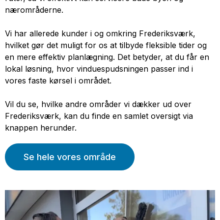
nærområderne.
Vi har allerede kunder i og omkring Frederiksværk,
hvilket gør det muligt for os at tilbyde fleksible tider og
en mere effektiv planlægning. Det betyder, at du får en
lokal løsning, hvor vinduespudsningen passer ind i
vores faste kørsel i området.
Vil du se, hvilke andre områder vi dækker ud over
Frederiksværk, kan du finde en samlet oversigt via
knappen herunder.
Se hele vores område