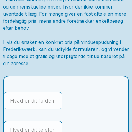
og gennemskuelige priser, hvor der ikke kommer
uventede tillæg. For mange giver en fast aftale en mere
fordelagtig pris, mens andre foretrækker enkeltbesøg
efter behov.
Hvis du ønsker en konkret pris på vinduespudsning i
Frederiksværk, kan du udfylde formularen, og vi vender
tilbage med et gratis og uforpligtende tilbud baseret på
din adresse.