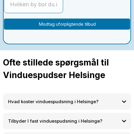
Modtag uforpligtende tilbud
Ofte stillede spørgsmål til
Vinduespudser Helsinge
Hvad koster vinduespudsning i Helsinge?
Tilbyder I fast vinduespudsning i Helsinge?