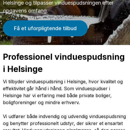
Helsinge og tilpasser vinduespudsningen efter
opgavens omfang.
Få et uforpligtende tilbud
Professionel vinduespudsning
i Helsinge
Vi tilbyder vinduespudsning i Helsinge, hvor kvalitet og
effektivitet går hånd i hånd. Som vinduespudser i
Helsinge har vi erfaring med både private boliger,
boligforeninger og mindre erhverv.
Vi udfører både indvendig og udvendig vinduespudsning
og benytter professionelt udstyr, der sikrer et ensartet