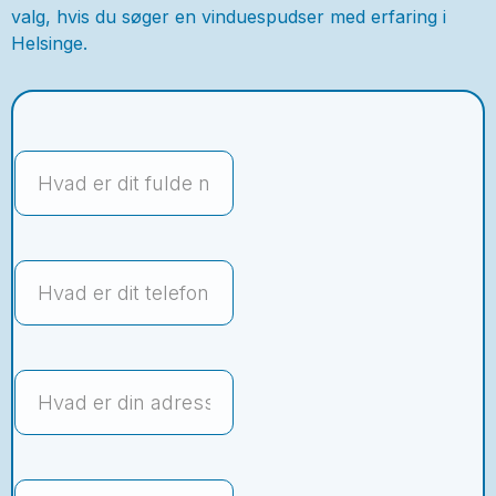
valg, hvis du søger en vinduespudser med erfaring i
Helsinge.