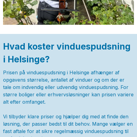
Hvad koster vinduespudsning
i Helsinge?
Prisen på vinduespudsning i Helsinge afhænger af
opgavens størrelse, antallet af vinduer og om der er
tale om indvendig eller udvendig vinduespudsning. For
større boliger eller erhvervsløsninger kan prisen variere
alt efter omfanget.
Vi tilbyder klare priser og hjælper dig med at finde den
løsning, der passer bedst til dit behov. Mange vælger en
fast aftale for at sikre regelmæssig vinduespudsning til