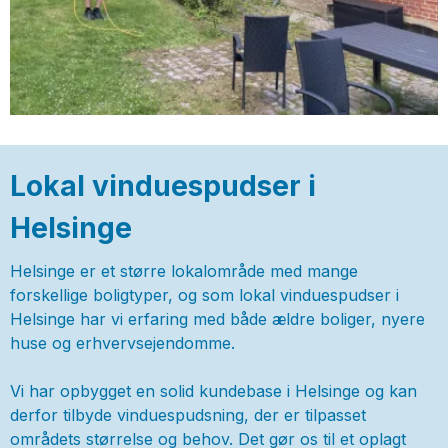
Lokal vinduespudser i
Helsinge
Helsinge er et større lokalområde med mange
forskellige boligtyper, og som lokal vinduespudser i
Helsinge har vi erfaring med både ældre boliger, nyere
huse og erhvervsejendomme.
Vi har opbygget en solid kundebase i Helsinge og kan
derfor tilbyde vinduespudsning, der er tilpasset
områdets størrelse og behov. Det gør os til et oplagt