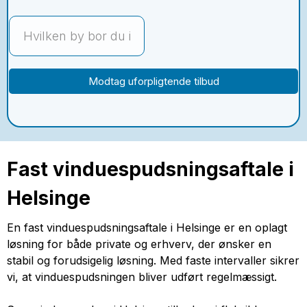
Modtag uforpligtende tilbud
Fast vinduespudsningsaftale i
Helsinge
En fast vinduespudsningsaftale i Helsinge er en oplagt
løsning for både private og erhverv, der ønsker en
stabil og forudsigelig løsning. Med faste intervaller sikrer
vi, at vinduespudsningen bliver udført regelmæssigt.