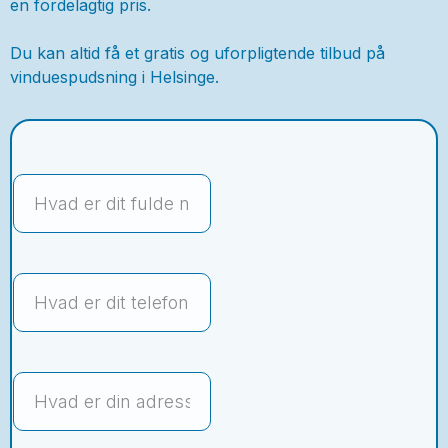
en fordelagtig pris.
Du kan altid få et gratis og uforpligtende tilbud på
vinduespudsning i Helsinge.